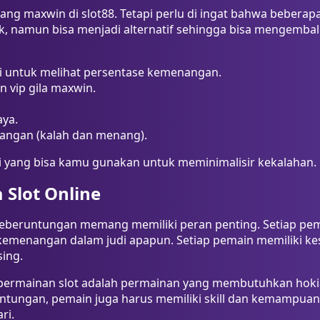
ng maxwin di slot88. Tetapi perlu di ingat bahwa beberapa
, namun bisa menjadi alternatif sehingga bisa mengembal
 untuk melihat persentase kemenangan.
vip gila maxwin.
aya.
ngan (kalah dan menang).
 yang bisa kamu gunakan untuk meminimalisir kekalahan.
Slot Online
, keberuntungan memang memiliki peran penting. Setiap p
menangan dalam judi apapun. Setiap pemain memiliki k
ing.
ermainan slot adalah permainan yang membutuhkan hoki88
ntungan, pemain juga harus memiliki skill dan kemampuan. 
ri.