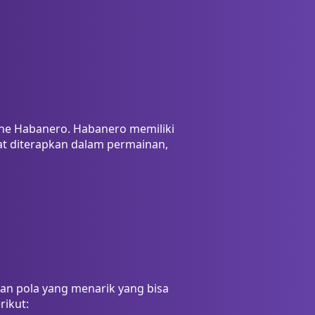
line Habanero. Habanero memiliki
pat diterapkan dalam permainan,
han pola yang menarik yang bisa
rikut: