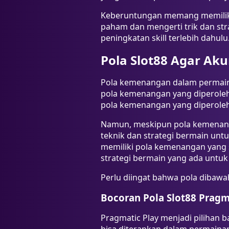
Keberuntungan memang memiliki 
paham dan mengerti trik dan st
peningkatan skill terlebih dahulu
Pola Slot88 Agar Ak
Pola kemenangan dalam permainan 
pola kemenangan yang diperoleh
pola kemenangan yang diperole
Namun, meskipun pola kemenang
teknik dan strategi bermain unt
memiliki pola kemenangan yang
strategi bermain yang ada unt
Perlu diingat bahwa pola dibawah 
Bocoran Pola Slot88 Pragm
Pragmatic Play menjadi pilihan
bisa diterapkan dalam permainan,