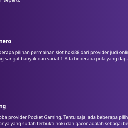
nero
erapa pilihan permainan slot hoki88 dari provider judi on
ang sangat banyak dan variatif. Ada beberapa pola yang da
ing
oba provider Pocket Gaming. Tentu saja, ada beberapa pili
ranya yang sudah terbukti hoki dan gacor adalah sebagai be